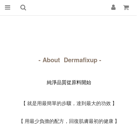
- About Dermafixup -
純淨品質從原料開始
【 就是用最簡單的步驟，達到最大的功效 】
【 用最少負擔的配方，回復肌膚最初的健康 】