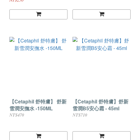
【Cetaphil 舒特膚】 舒新
【Cetaphil 舒特膚】舒新
雪潤安撫水 -150ML
雪潤B5安心霜 - 45ml
NT$470
NT$710