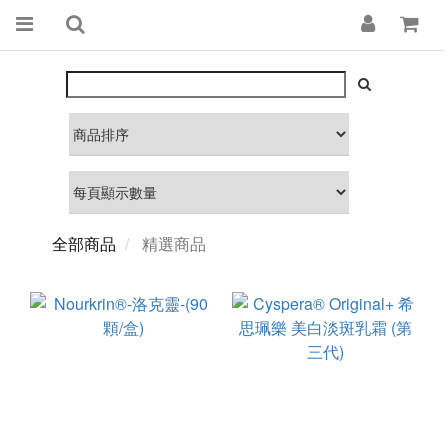
全部商品
精選商品