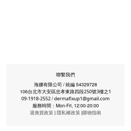
聯繫我們
海娜有限公司 / 統編 54329728
106台北市
大安區忠孝東路四段250號3樓之1
/
09-1918-2552
dermafixup1@gmail.com
服務時間：Mon-Fri, 12:00-20:00
退換貨政策
|
隱私權政策
|
購物指南