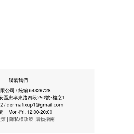
聯繫我們
公司 / 統編 54329728
安區忠孝東路四段250號3樓之1
/
52
dermafixup1@gmail.com
Mon-Fri, 12:00-20:00
政策
|
隱私權政策
|
購物指南